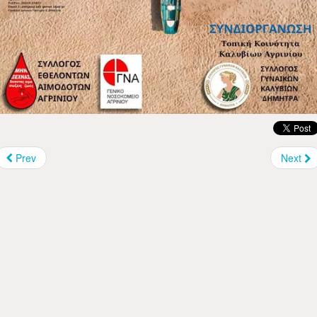
Prev
Next