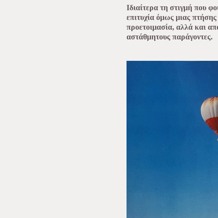
Ιδιαίτερα τη στιγμή που φ
επιτυχία όμως μιας πτήσης
προετοιμασία, αλλά και απ
αστάθμητους παράγοντες.