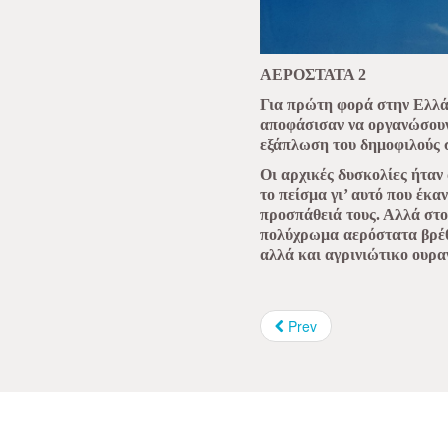
ΑΕΡΟΣΤΑΤΑ 2
Για πρώτη φορά στην Ελλάδ
αποφάσισαν να οργανώσουν
εξάπλωση του δημοφιλούς 
Οι αρχικές δυσκολίες ήταν 
το πείσμα γι’ αυτό που έκα
προσπάθειά τους. Αλλά στο 
πολύχρωμα αερόστατα βρέθ
αλλά και αγρινιώτικο ουρα
Prev