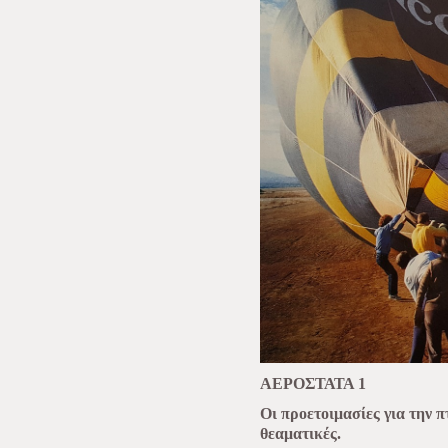
ΑΕΡΟΣΤΑΤΑ 1
Οι προετοιμασίες για την π
θεαματικές.