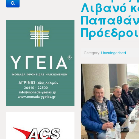
Λιβανό κ
Παπαθάν
Πρόεδροι
Category:
Uncategorised