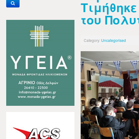
Τιμήθηκε
του Πολυ
Category:
Uncategorised