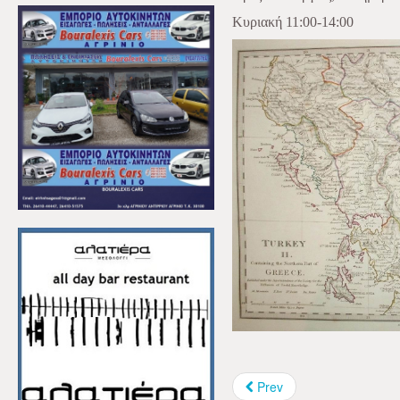
Κυριακή 11:00-14:00
Prev