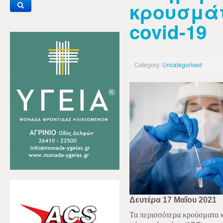
κρουσμά
covid-19
Category:
Uncategorised
Δευτέρα 17 Μαΐου 2021
Τα περισσότερα κρούσματα κ