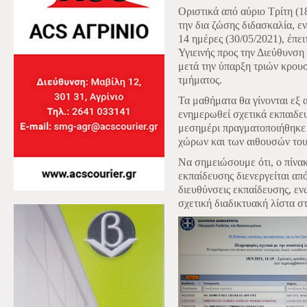
Οριστικά από αύριο Τρίτη (
την δια ζώσης διδασκαλία, ε
14 ημέρες (30/05/2021), έπε
Υγιεινής προς την Διεύθυνση
μετά την ύπαρξη τριών κρου
τμήματος.
Τα μαθήματα θα γίνονται εξ
ενημερωθεί σχετικά εκπαιδευ
μεσημέρι πραγματοποιήθηκε 
χώρων και των αιθουσών του
Να σημειώσουμε ότι, ο πίνα
εκπαίδευσης διενεργείται από
διευθύνσεις εκπαίδευσης, εν
σχετική διαδικτυακή λίστα σ