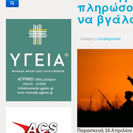
πληρώσο
να βγάλ
Category:
Uncategorised
Παρασκευή 16 Απριλίου