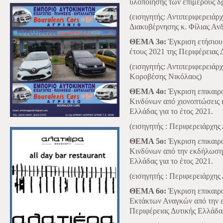
υλοποίησης των επιμέρους δ
(εισηγητής: Αντιπεριφερειάρ
Διακυβέρνησης κ. Φίλιας Αν
ΘΕΜΑ 3ο:
Έγκριση ετήσιου
έτους 2021 της Περιφέρειας 
(εισηγητής: Αντιπεριφερειάρ
Κοροβέσης Νικόλαος)
ΘΕΜΑ 4ο:
Έγκριση επικαιρ
Κινδύνων από χιονοπτώσεις κ
Ελλάδας για το έτος 2021.
(εισηγητής : Περιφερειάρχης
ΘΕΜΑ 5ο:
Έγκριση επικαιρ
Κινδύνων από την εκδήλωση 
Ελλάδας για το έτος 2021.
(εισηγητής : Περιφερειάρχης
ΘΕΜΑ 6ο:
Έγκριση επικαιρ
Εκτάκτων Αναγκών από την 
Περιφέρειας Δυτικής Ελλάδας