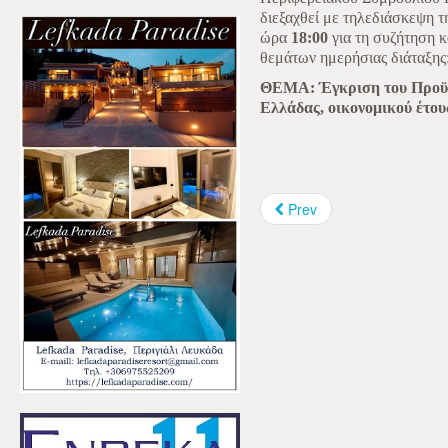
διεξαχθεί με τηλεδιάσκεψη τ
ώρα
18:00
για τη συζήτηση 
θεμάτων ημερήσιας διάταξης
ΘΕΜΑ: Έγκριση του Προϋπ
Ελλάδας, οικονομικού έτου
Prev