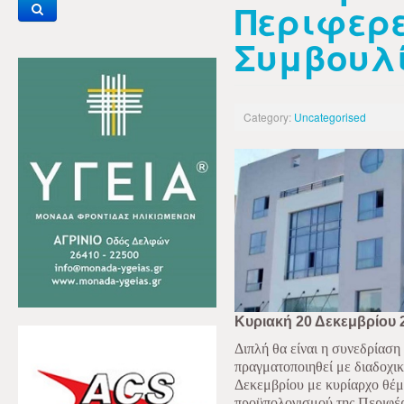
Περιφερ
Συμβουλίο
Category:
Uncategorised
Κυριακή 20 Δεκεμβρίου 
Διπλή θα είναι η συνεδρίασ
πραγματοποιηθεί με διαδοχικ
Δεκεμβρίου με κυρίαρχο θέμα
προϋπολογισμού της Περιφέρ