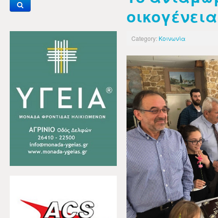
οικογένει
Category:
Κοινωνία