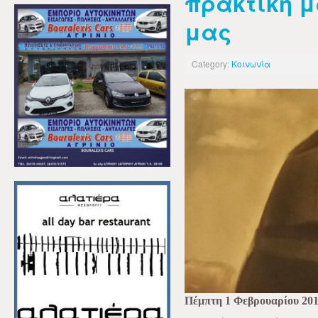
πρακτική μ
μας
Category:
Κοινωνία
Πέμπτη 1 Φεβρουαρίου 20