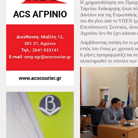
Η χρηματοδότηση του Προγρ
Ταμείου Ανάκαμψης ή/και π
Δανείων και της Ευρωπαϊκή
του θα γίνει από το ΥΠΕΝ 
Επενδύσεων). Συνεπώς, όλοι 
Αγρινίου δεν θα έχει κάποια
Λαμβάνοντας υπόψη ότι οι μ
εντός του έτους με χρονική 
6 μήνες προγραμματίζεται σε
ολοκληρωθεί το σύνολο των 