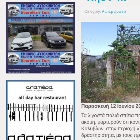
Category:
Αφιερώματα
Παρασκευή 12 Ιουνίου 2
Τα λιγοστά παλιά σπίτια π
ακόμη, μαρτυρούν ότι κοντ
Καλυβίων, στην περιοχή 
δραστηριότητα, με τους πρ