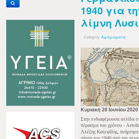
1940 για τη
λίμνη Λυσ
Category:
Αφιερώματα
Κυριακή 28 Ιουνίου 2020
Στην ενδιαφέρουσα σελίδα 
πέρασμα του χρόνου - Aetoli
Αλέξης Κατεφίδης, ανήρτησε
χάρτη του 1940 από την περιο