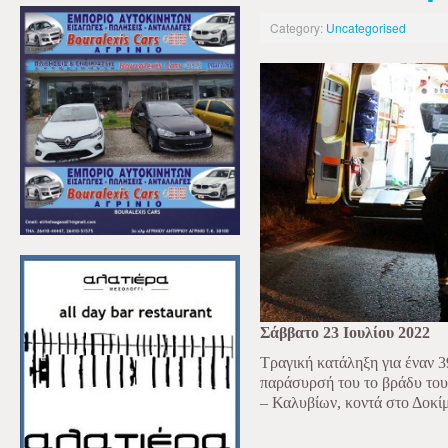
Category:
Uncategorised
Σάββατο 23 Ιουλίου 2022
Τραγική κατάληξη για έναν 3
παράσυρσή του το βράδυ του
– Καλυβίων, κοντά στο Δοκίμ