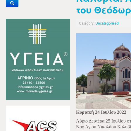
του Θεόδωρ
Category:
Uncategorised
Κυριακή 24 Ιουλίου 2022
Αύριο Δευτέρα 25 Ιουλίου στ
Ναό Αγίου Νικολάου Καλυβίω