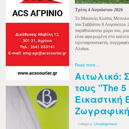
Τρίτη 4 Αυγούστου 2026
Το Μουσείο Άλατος
Μεσολογ
του Σαββάτου 8 Αυγούστου 2
παραθαλάσσιο χώρο του, μια
είναι αφιερωμένη στο καλλι
τηλεπαρουσιαστή, συγγραφέ
Αλιάγα.
Read more ...
Αιτωλικό: 
τους "Τhe 5 
Εικαστική 
Ζωγραφικ
Category:
Uncategorised