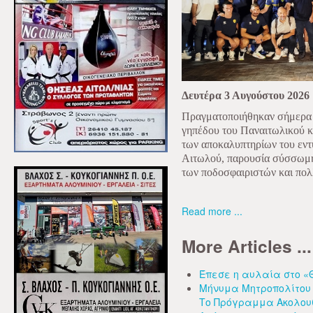
Δευτέρα 3 Αυγούστου 2026
Πραγματοποιήθηκαν σήμερα Δ
γηπέδου του Παναιτωλικού κ
των αποκαλυπτηρίων του εντ
Αιτωλού, παρουσία σύσσωμης 
των ποδοσφαιριστών και πολ
Read more ...
More Articles ...
Έπεσε η αυλαία στο «
Μήνυμα Μητροπολίτου 
Το Πρόγραμμα Ακολου