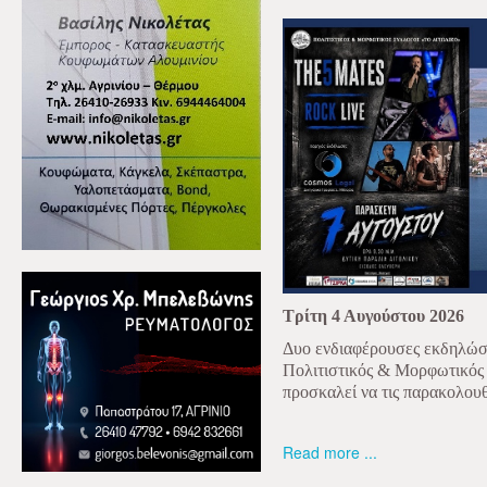
Τρίτη 4 Αυγούστου 2026
Δυο ενδιαφέρουσες εκδηλώσε
Πολιτιστικός & Μορφωτικός
προσκαλεί να τις παρακολου
Read more ...