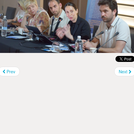
Prev
Next