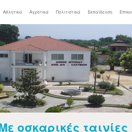
Αθλητικά
Αγροτικά
Πολιτιστικά
Εκπαίδευση
Επικο
Με οσκαρικές ταινίες