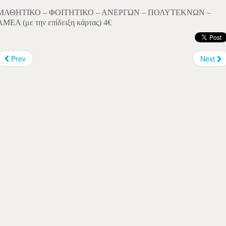
ΜΑΘΗΤΙΚΟ – ΦΟΙΤΗΤΙΚΟ – ΑΝΕΡΓΩΝ – ΠΟΛΥΤΕΚΝΩΝ –
ΑΜΕΑ (με την επίδειξη κάρτας) 4€
Prev
Next