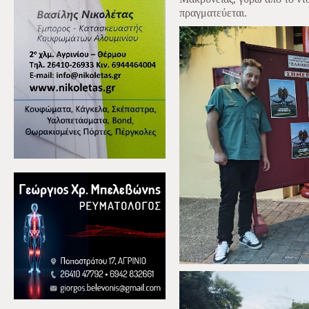
πραγματεύεται.