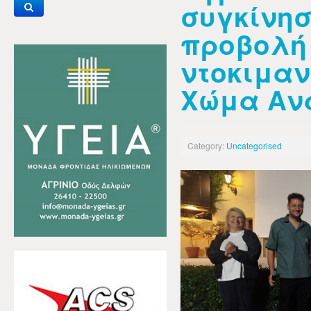
συγκίνησ
προβολή
ντοκιμαν
Χώμα Αν
Category:
Uncategorised