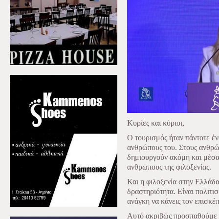
Κυρίες και κύριοι,
Ο τουρισμός ήταν πάντοτε έ
ανθρώπους του. Στους ανθρώ
δημιουργούν ακόμη και μέσα
ανθρώπους της φιλοξενίας.
Και η φιλοξενία στην Ελλάδα
δραστηριότητα. Είναι πολιτισ
ανάγκη να κάνεις τον επισκέπ
Αυτό ακριβώς προσπαθούμε ν