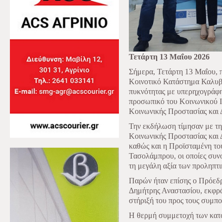
Τετάρτη 13 Μαΐου 2026
Σήμερα, Τετάρτη 13 Μαΐου, 
Κοινοτικό Κατάστημα Καλυβ
πυκνότητας με υπερηχογράφη
προσωπικό του Κοινωνικού Ι
Κοινωνικής Προστασίας και 
Την εκδήλωση τίμησαν με τη
Κοινωνικής Προστασίας και 
καθώς και η Προϊσταμένη το
Τασολάμπρου, οι οποίες συν
τη μεγάλη αξία των προληπτι
Παρών ήταν επίσης ο Πρόεδρ
Δημήτρης Αναστασίου, εκφρά
στήριξή του προς τους συμπο
Η θερμή συμμετοχή των κατο