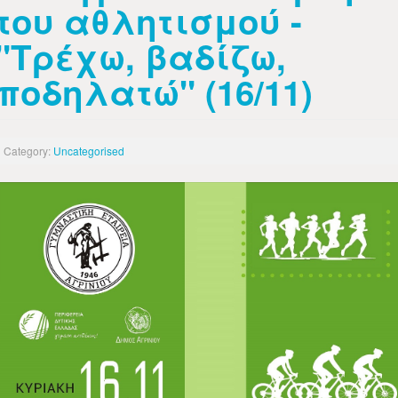
του αθλητισμού -
"Τρέχω, βαδίζω,
ποδηλατώ" (16/11)
Category:
Uncategorised