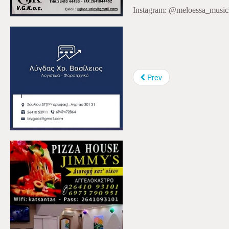
Instagram: @meloessa_music
Prev