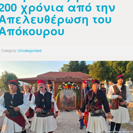
200 χρόνια από την
Απελευθέρωση του
Απόκουρου
Category:
Uncategorised