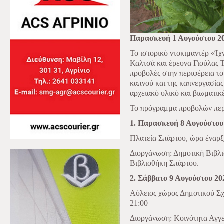
Παρασκευή 1 Αυγούστου 2
Το ιστορικό ντοκιμαντέρ «Ί
Καλτσά και έρευνα Γιούλας Τζ
προβολές στην περιφέρεια το
καπνού και της καπνεργασία
αρχειακό υλικό και βιωματικ
Το πρόγραμμα προβολών περι
1. Παρασκευή 8 Αυγούστου
Πλατεία Σπάρτου, ώρα έναρξη
Διοργάνωση: Δημοτική Βιβλ
Βιβλιοθήκη Σπάρτου.
2. Σάββατο 9 Αυγούστου 20
Αύλειος χώρος Δημοτικού Σχ
21:00
Διοργάνωση: Κοινότητα Αγγ