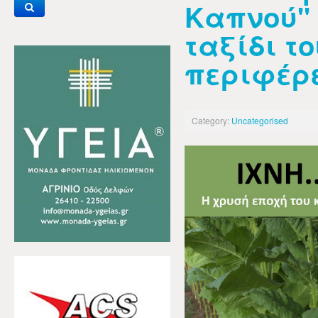
Καπνού" 
ταξίδι το
περιφέρ
Category:
Uncategorised