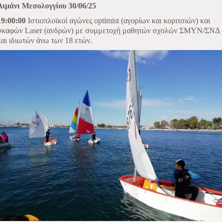
Λιμάνι Μεσολογγίου 30/06/25
19:00:00
Ιστιοπλοϊκοί αγώνες optimist (αγορίων και κοριτσιών) και
σκαφών Laser (ανδρών) με συμμετοχή μαθητών σχολών ΣΜΥΝ/ΣΝΔ
και ιδιωτών άνω των 18 ετών.