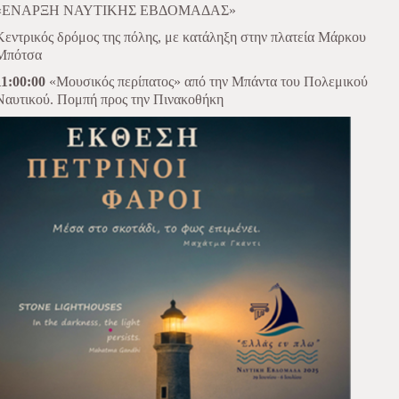
«ΕΝΑΡΞΗ ΝΑΥΤΙΚΗΣ ΕΒΔΟΜΑΔΑΣ»
Κεντρικός δρόμος της πόλης, με κατάληξη στην πλατεία Μάρκου
Μπότσα
11:00:00
«Μουσικός περίπατος» από την Μπάντα του Πολεμικού
Ναυτικού. Πομπή προς την Πινακοθήκη