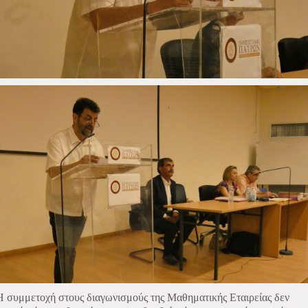
Η συμμετοχή στους διαγωνισμούς της Μαθηματικής Εταιρείας δεν