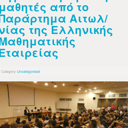
μαθητές από το
Παράρτημα Αιτωλ/
νίας της Ελληνικής
Μαθηματικής
Εταιρείας
Category:
Uncategorised