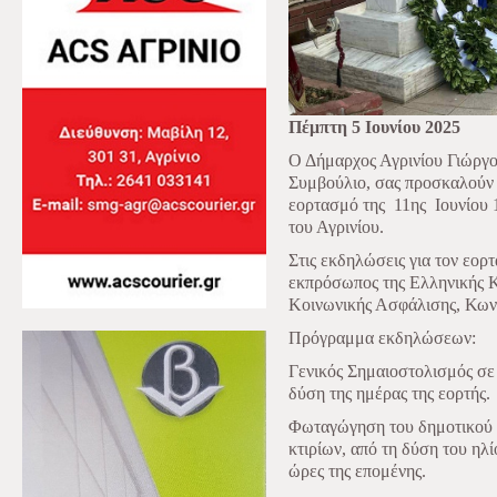
Πέμπτη 5 Ιουνίου 2025
Ο Δήμαρχος Αγρινίου Γιώργο
Συμβούλιο, σας προσκαλούν ν
εορτασμό της
11ης
Ιουνίου 
του Αγρινίου.
Στις εκδηλώσεις για τον εορ
εκπρόσωπος της Ελληνικής 
Κοινωνικής Ασφάλισης, Κων
Πρόγραμμα εκδηλώσεων:
Γενικός Σημαιοστολισμός σε
δύση της ημέρας της εορτής.
Φωταγώγηση του δημοτικού 
κτιρίων, από τη δύση του ηλί
ώρες της επομένης.