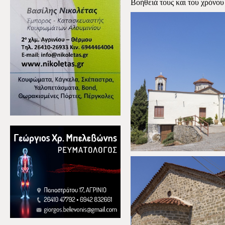
Βοήθειά τους και του χρόνου