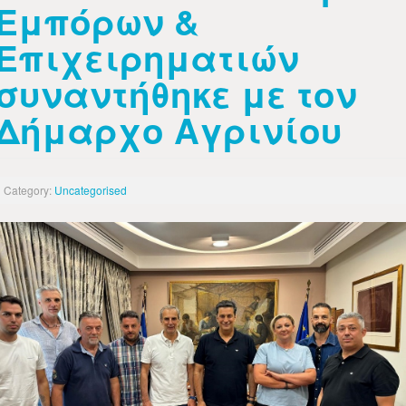
Εμπόρων &
Επιχειρηματιών
συναντήθηκε με τον
Δήμαρχο Αγρινίου
Category:
Uncategorised