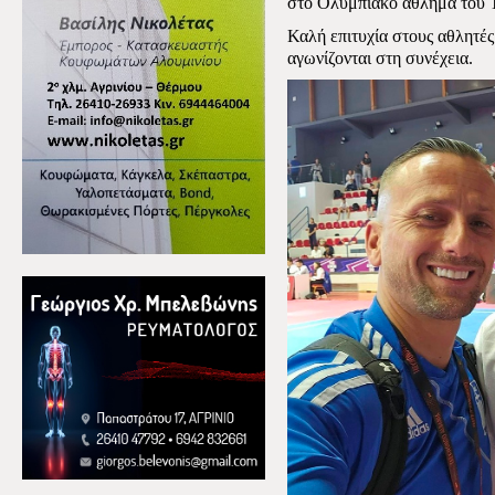
στο Ολυμπιακό άθλημα του 
Καλή επιτυχία στους αθλητές
αγωνίζονται στη συνέχεια.