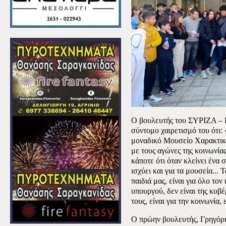
Ο βουλευτής του ΣΥΡΙΖΑ – 
σύντομο χαιρετισμό του ότι:
μοναδικό Μουσείο Χαρακτική
με τους αγώνες της κοινωνία
κάποτε ότι όταν κλείνει ένα σ
ισχύει και για τα μουσεία... Τ
παιδιά μας, είναι για όλο τον
υπουργού, δεν είναι της κυβέ
τους, είναι για την κοινωνία, 
Ο πρώην βουλευτής, Γρηγόρ