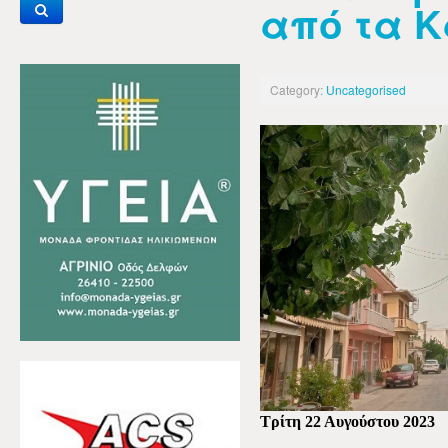
από τα 
Category:
Uncategorised
Τρίτη 22 Αυγούστου 2023