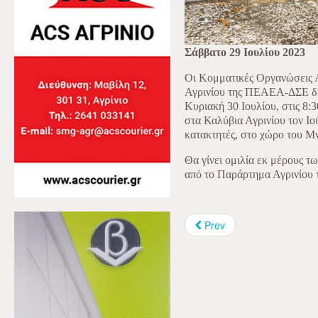
Σάββατο 29 Ιουλίου 2023
Οι Κομματικές Οργανώσεις 
Αγρινίου της ΠΕΑΕΑ-ΔΣΕ δι
Κυριακή 30 Ιουλίου, στις 8:3
στα Καλύβια Αγρινίου τον Ιο
κατακτητές, στο χώρο του Μ
Θα γίνει ομιλία εκ μέρους 
από το Παράρτημα Αγρινίο
Prev