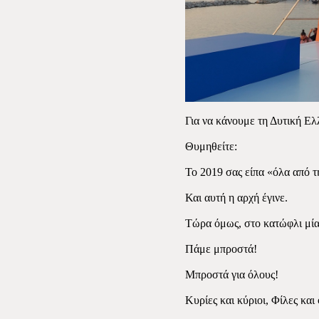
Για να κάνουμε τη Δυτική Ελ
Θυμηθείτε:
Το 2019 σας είπα «όλα από τ
Και αυτή η αρχή έγινε.
Τώρα όμως, στο κατώφλι μίας
Πάμε μπροστά!
Μπροστά για όλους!
Κυρίες και κύριοι, Φίλες και 