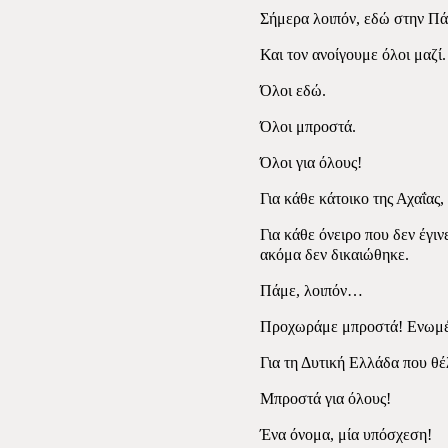
Σήμερα λοιπόν, εδώ στην Πά
Και τον ανοίγουμε όλοι μαζί.
Όλοι εδώ.
Όλοι μπροστά.
Όλοι για όλους!
Για κάθε κάτοικο της Αχαΐας,
Για κάθε όνειρο που δεν έγιν
ακόμα δεν δικαιώθηκε.
Πάμε, λοιπόν…
Προχωράμε μπροστά! Ενωμέν
Για τη Δυτική Ελλάδα που θέ
Μπροστά για όλους!
Ένα όνομα, μία υπόσχεση!