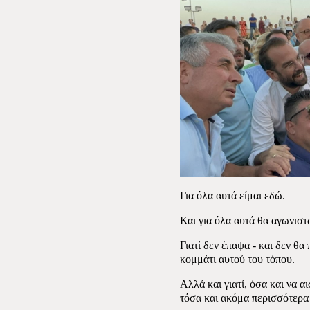
Για όλα αυτά είμαι εδώ.
Και για όλα αυτά θα αγωνιστ
Γιατί δεν έπαψα - και δεν θα
κομμάτι αυτού του τόπου.
Αλλά και γιατί, όσα και να 
τόσα και ακόμα περισσότερα