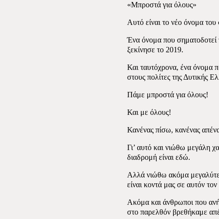
«Μπροστά για όλους»
Αυτό είναι το νέο όνομα του
Ένα όνομα που σηματοδοτεί τ
ξεκίνησε το 2019.
Και ταυτόχρονα, ένα όνομα π
στους πολίτες της Δυτικής Ε
Πάμε μπροστά για όλους!
Και με όλους!
Κανένας πίσω, κανένας απένα
Γι’ αυτό και νιώθω μεγάλη χ
διαδρομή είναι εδώ.
Αλλά νιώθω ακόμα μεγαλύτερ
είναι κοντά μας σε αυτόν τον
Ακόμα και άνθρωποι που ανή
στο παρελθόν βρεθήκαμε απέν