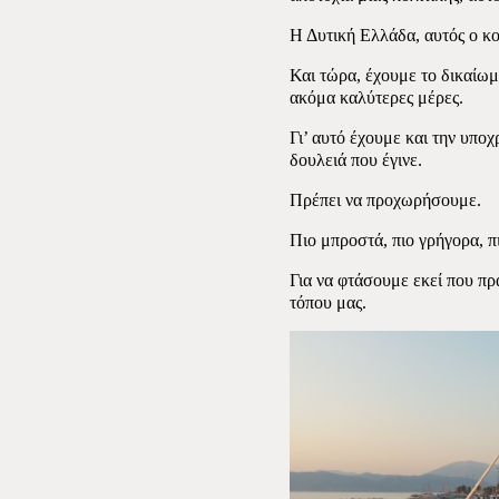
Η Δυτική Ελλάδα, αυτός ο κο
Και τώρα, έχουμε το δικαίωμ
ακόμα καλύτερες μέρες.
Γι’ αυτό έχουμε και την υπ
δουλειά που έγινε.
Πρέπει να προχωρήσουμε.
Πιο μπροστά, πιο γρήγορα, π
Για να φτάσουμε εκεί που πρ
τόπου μας.