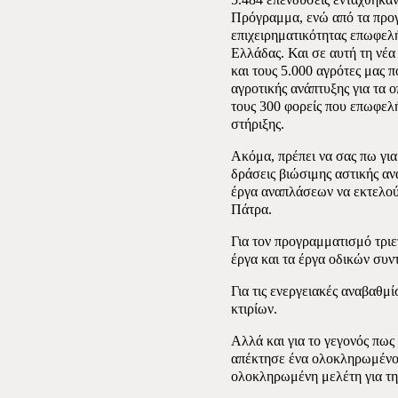
Πρόγραμμα, ενώ από τα προ
επιχειρηματικότητας επωφελή
Ελλάδας. Και σε αυτή τη νέ
και τους 5.000 αγρότες μας
αγροτικής ανάπτυξης για τα ο
τους 300 φορείς που επωφελή
στήριξης.
Ακόμα, πρέπει να σας πω για
δράσεις βιώσιμης αστικής αν
έργα αναπλάσεων να εκτελούν
Πάτρα.
Για τον προγραμματισμό τριε
έργα και τα έργα οδικών συ
Για τις ενεργειακές αναβαθμ
κτιρίων.
Αλλά και για το γεγονός πως
απέκτησε ένα ολοκληρωμένο 
ολοκληρωμένη μελέτη για τη