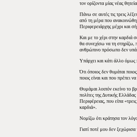
τον ορίζοντα μίας νέας θητεί
Πάνω σε αυτές τις τρεις λέξει
από τη μέρα που ανακοινώθη
Περιφερειάρχης μέχρι και σ
Και με το χέρι στην καρδιά σα
θα συνεχίσω να τη στηρίζω, π
ανθρώπινο πρόσωπο δεν υπά
Υπάρχει και κάτι άλλο όμως 
Ότι όποιος δεν θυμάται ποιος
ποιος είναι και που πρέπει να
Θυμάμαι λοιπόν εκείνο το β
πολίτες της Δυτικής Ελλάδας
Περιφέρειας, που είπα «τρεις
καρδιά».
Νομίζω ότι κράτησα τον λόγ
Γιατί ποτέ μου δεν ξεχώρισα