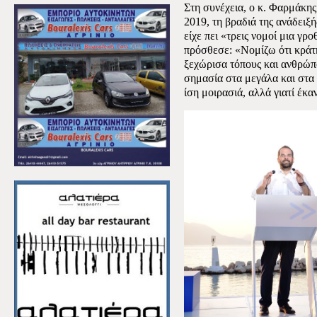
Στη συνέχεια, ο κ. Φαρμάκης
2019, τη βραδιά της ανάδειξ
είχε πει «τρεις νομοί μια γρ
πρόσθεσε: «Νομίζω ότι κράτη
ξεχώρισα τόπους και ανθρώπο
σημασία στα μεγάλα και στα μ
ίση μοιρασιά, αλλά γιατί έκα