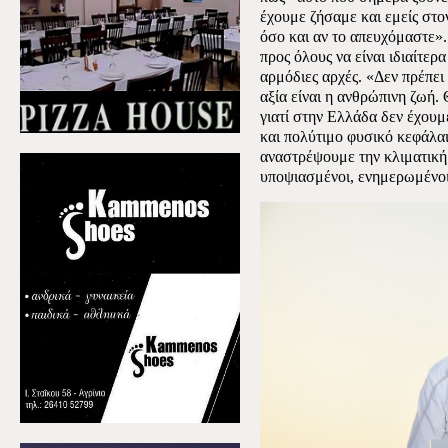
έχουμε ζήσαμε και εμείς στο
όσο και αν το απευχόμαστε».
προς όλους να είναι ιδιαίτερ
αρμόδιες αρχές. «Δεν πρέπει
αξία είναι η ανθρώπινη ζωή.
γιατί στην Ελλάδα δεν έχουμ
και πολύτιμο φυσικό κεφάλαι
αναστρέψουμε την κλιματική 
υποψιασμένοι, ενημερωμένοι