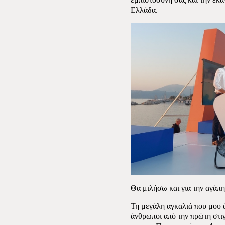
Ελλάδα.
Θα μιλήσω και για την αγάπη
Τη μεγάλη αγκαλιά που μου ά
άνθρωποι από την πρώτη στι