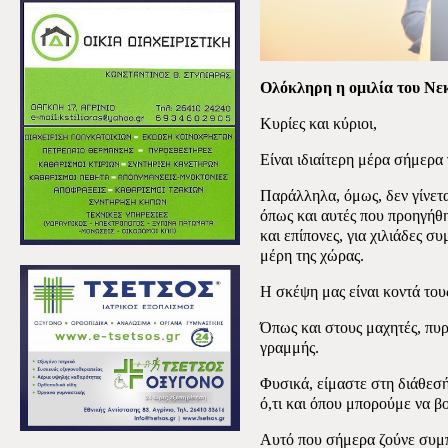
Ολόκληρη η ομιλία του Ν
Κυρίες και κύριοι,
Είναι ιδιαίτερη μέρα σήμερα 
Παράλληλα, όμως, δεν γίνετα
όπως και αυτές που προηγήθη
και επίπονες, για χιλιάδες σ
μέρη της χώρας.
Η σκέψη μας είναι κοντά του
Όπως και στους μαχητές, πυρ
γραμμής.
Φυσικά, είμαστε στη διάθεσή
ό,τι και όπου μπορούμε να 
Αυτό που σήμερα ζούνε συμπ