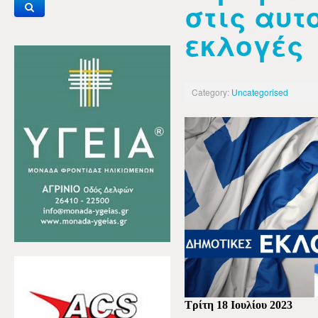
στις αυτ
εκλογές
Category:
Uncategorised
Τρίτη 18 Ιουλίου 2023