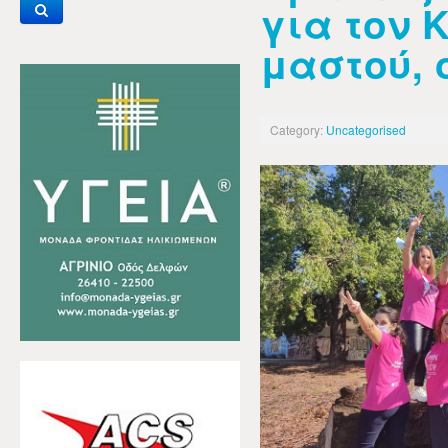
για τον 
μαστού, 
Category:
Uncategorised