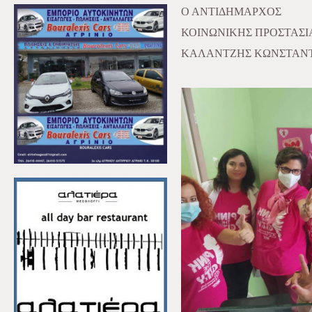
Ο ΑΝΤΙΔΗΜΑΡΧΟΣ
ΚΟΙΝΩΝΙΚΗΣ ΠΡΟΣΤΑΣΙΑ
ΚΑΛΑΝΤΖΗΣ ΚΩΝΣΤΑΝ