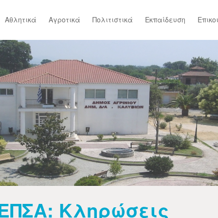
Αθλητικά
Αγροτικά
Πολιτιστικά
Εκπαίδευση
Επικο
ΕΠΣΑ: Κληρώσεις