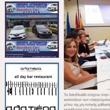
Το InterHealth στόχευε στην
ικανοτήτων των επαγγελματι
μέσω της μη-τυπικής μάθηση
εκπαίδευση στις διαπολιτισμι