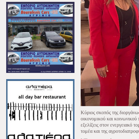
Κύριος σκοπός της διοργάνω
οικονομικού και κοινωνικού 
εξελίξεις στον ενεργειακό τ
τομέα και της αγροτοδιατροφ