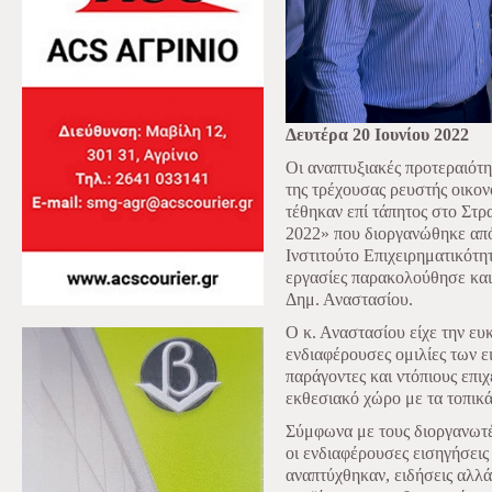
Δευτέρα 20 Ιουνίου 2022
Οι αναπτυξιακές προτεραιότη
της τρέχουσας ρευστής οικον
τέθηκαν επί τάπητος στο Στρ
2022» που διοργανώθηκε από
Ινστιτούτο Επιχειρηματικότη
εργασίες παρακολούθησε και
Δημ. Αναστασίου.
Ο κ. Αναστασίου είχε την ευ
ενδιαφέρουσες ομιλίες των ε
παράγοντες και ντόπιους επιχ
εκθεσιακό χώρο με τα τοπικά
Σύμφωνα με τους διοργανωτ
οι ενδιαφέρουσες εισηγήσεις
αναπτύχθηκαν, ειδήσεις αλλά