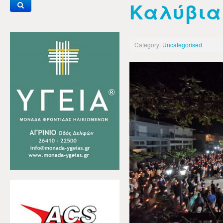
Καλύβια
Category:
Uncategorised