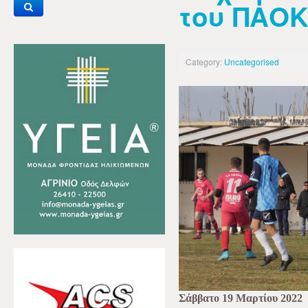
του ΠΑΟ
Category:
Uncategorised
Σάββατο 19 Μαρτίου 2022