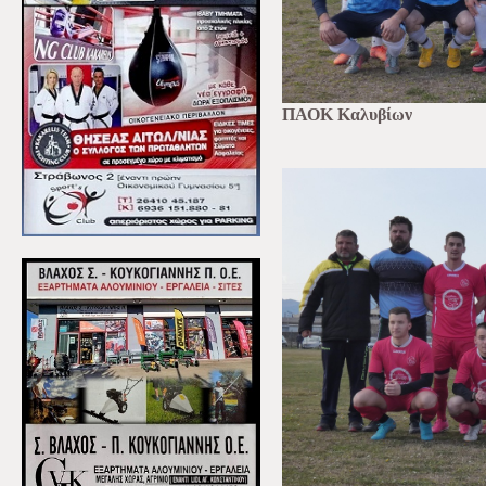
ΠΑΟΚ Καλυβίων