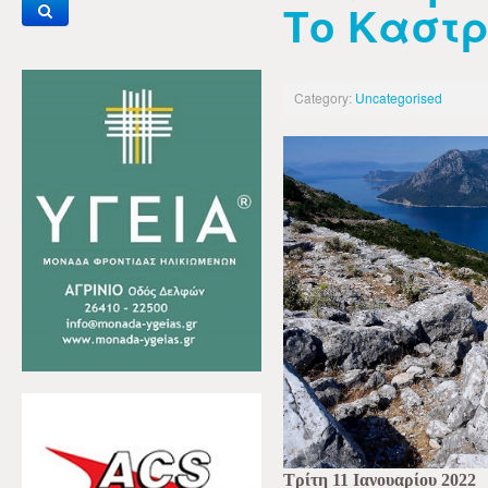
Το Καστρ
Category:
Uncategorised
Τρίτη 11 Ιανουαρίου 2022