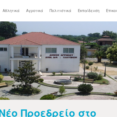
Αθλητικά
Αγροτικά
Πολιτιστικά
Εκπαίδευση
Επικο
Νέο Προεδρείο στο