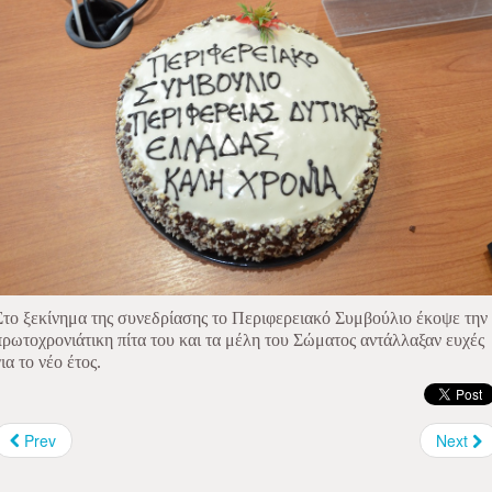
Στο ξεκίνημα της συνεδρίασης το Περιφερειακό Συμβούλιο έκοψε την
πρωτοχρονιάτικη πίτα του και τα μέλη του Σώματος αντάλλαξαν ευχές
για το νέο έτος.
Prev
Next