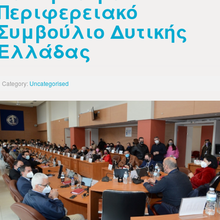
Περιφερειακό
Συμβούλιο Δυτικής
Ελλάδας
Category:
Uncategorised