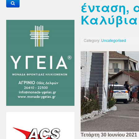
ένταση, 
Καλύβια
Category:
Uncategorised
Τετάρτη 30 Ιουνίου 2021