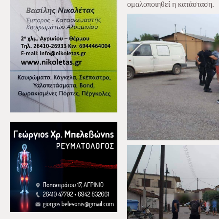
ομαλοποιηθεί η κατάσταση.