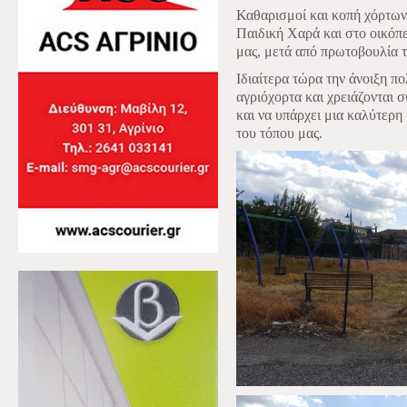
Καθαρισμοί και κοπή χόρτω
Παιδική Χαρά και στο οικόπ
μας, μετά από πρωτοβουλία 
Ιδιαίτερα τώρα την άνοιξη π
αγριόχορτα και χρειάζονται 
και να υπάρχει μια καλύτερη
του τόπου μας.