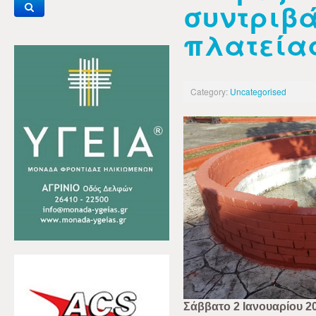
συντριβά
πλατεία
Category:
Uncategorised
Σάββατο 2 Ιανουαρίου 2