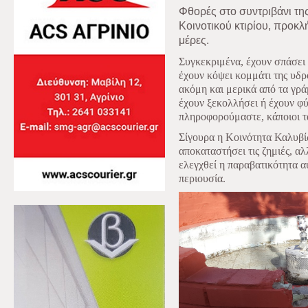
Φθορές στο συντριβάνι τη
Κοινοτικού κτιρίου, προκλ
μέρες.
Συγκεκριμένα, έχουν σπάσει 
έχουν κόψει κομμάτι της υδρ
ακόμη και μερικά από τα γρά
έχουν ξεκολλήσει ή έχουν φύ
πληροφορούμαστε, κάποιοι τ
Σίγουρα η Κοινότητα Καλυβί
αποκαταστήσει τις ζημιές, αλ
ελεγχθεί η παραβατικότητα 
περιουσία.