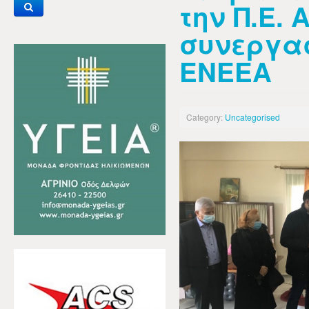
την Π.Ε. 
συνεργασ
ΕΝΕΕΑ
Category:
Uncategorised