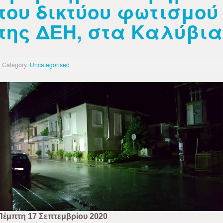
του δικτύου φωτισμού
της ΔΕΗ, στα Καλύβια
Category:
Uncategorised
Πέμπτη 17 Σεπτεμβρίου 2020