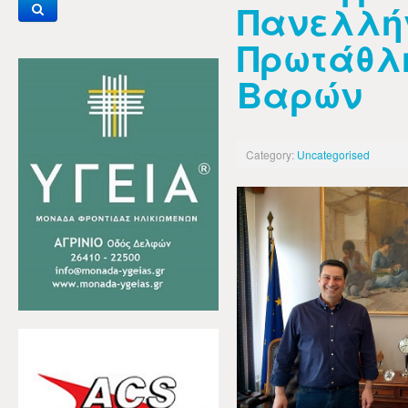
Πανελλή
Πρωτάθλ
Βαρών
Category:
Uncategorised