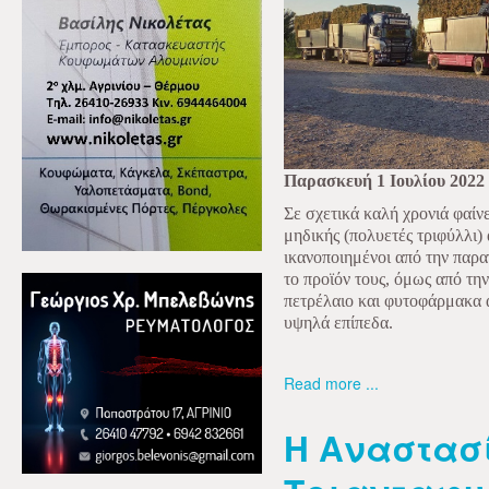
Παρασκευή 1 Ιουλίου 2022
Σε σχετικά καλή χρονιά φαίνε
μηδικής (πολυετές τριφύλλι) 
ικανοποιημένοι από την παρα
το προϊόν τους, όμως από την
πετρέλαιο και φυτοφάρμακα 
υψηλά επίπεδα.
Read more ...
Η Αναστασ