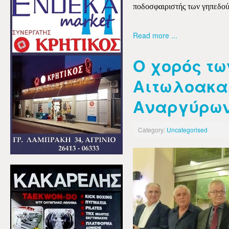
ποδοσφαιριστής των γηπεδο
Read more ...
Ο χορός τω
Αιτωλοακα
Αναργύρων
Category:
Uncategorised